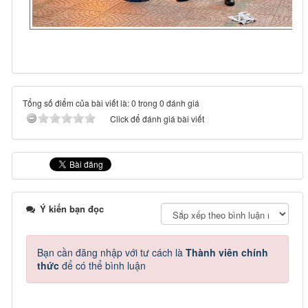
Tổng số điểm của bài viết là: 0 trong 0 đánh giá
Click để đánh giá bài viết
Ý kiến bạn đọc
Bạn cần đăng nhập với tư cách là
Thành viên chính
thức
để có thể bình luận