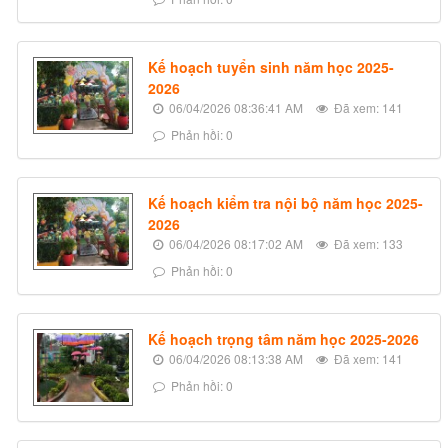
Kế hoạch tuyển sinh năm học 2025-
2026
06/04/2026 08:36:41 AM
Đã xem: 141
Phản hồi: 0
Kế hoạch kiểm tra nội bộ năm học 2025-
2026
06/04/2026 08:17:02 AM
Đã xem: 133
Phản hồi: 0
Kế hoạch trọng tâm năm học 2025-2026
06/04/2026 08:13:38 AM
Đã xem: 141
Phản hồi: 0