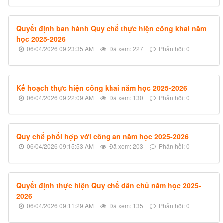
Quyết định ban hành Quy chế thực hiện công khai năm
học 2025-2026
06/04/2026 09:23:35 AM
Đã xem: 227
Phản hồi: 0
Kế hoạch thực hiện công khai năm học 2025-2026
06/04/2026 09:22:09 AM
Đã xem: 130
Phản hồi: 0
Quy chế phối hợp với công an năm học 2025-2026
06/04/2026 09:15:53 AM
Đã xem: 203
Phản hồi: 0
Quyết định thực hiện Quy chế dân chủ năm học 2025-
2026
06/04/2026 09:11:29 AM
Đã xem: 135
Phản hồi: 0