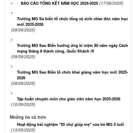
(17/06/2025)
BÁO CÁO TỔNG KẾT NĂM HỌC 2024-2025
Trường MG Sa biển tổ chức tổng vệ sinh chào đón năm học
mới 2025-2026
(09/09/2025)
Trường MG Sao Biển hưởng ứng kỉ niệm 80 năm ngày Cách
mạng tháng 8 thành công, Quốc Khánh /9
(09/09/2025)
Trường MG Sao Biển tổ chức khai giảng năm học mới 2025-
2026
(09/09/2025)
Tập huấn chuyên môn cho giáo viên năm học 2025-2026
(10/09/2025)
Những tin cũ hơn
Hoạt động trải nghiệm "Đi chợ giúp mẹ" của trẻ MG 5 tuổi
(13/05/2025)