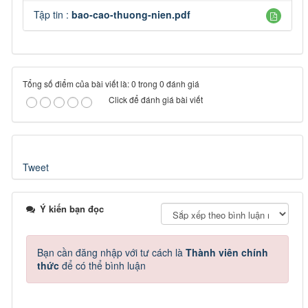
Tập tin :
bao-cao-thuong-nien.pdf
Tổng số điểm của bài viết là: 0 trong 0 đánh giá
Click để đánh giá bài viết
Tweet
Ý kiến bạn đọc
Bạn cần đăng nhập với tư cách là
Thành viên chính
thức
để có thể bình luận