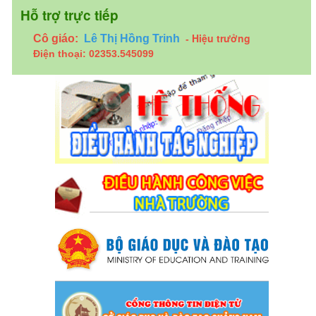
Hỗ trợ trực tiếp
Hiệu trưởng
Cô giáo:
Lê Thị Hồng Trinh
-
Điện thoại: 02353.545099