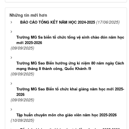
Những tin mới hơn
(17/06/2025)
BÁO CÁO TỔNG KẾT NĂM HỌC 2024-2025
Trường MG Sa biển tổ chức tổng vệ sinh chào đón năm học
mới 2025-2026
(09/09/2025)
Trường MG Sao Biển hưởng ứng kỉ niệm 80 năm ngày Cách
mạng tháng 8 thành công, Quốc Khánh /9
(09/09/2025)
Trường MG Sao Biển tổ chức khai giảng năm học mới 2025-
2026
(09/09/2025)
Tập huấn chuyên môn cho giáo viên năm học 2025-2026
(10/09/2025)