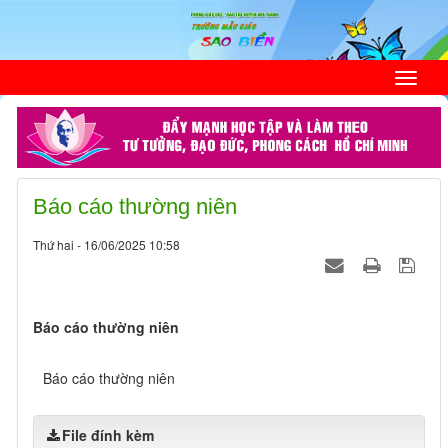
Báo cáo thường niên
Thứ hai - 16/06/2025 10:58
Báo cáo thường niên
Báo cáo thường niên
File đính kèm