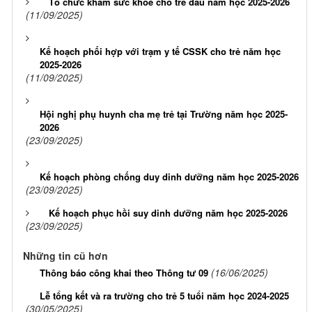
Tổ chức khám sức khỏe cho trẻ đầu năm học 2025-2026
(11/09/2025)
Kế hoạch phối hợp với trạm y tế CSSK cho trẻ năm học
2025-2026
(11/09/2025)
Hội nghị phụ huynh cha mẹ trẻ tại Trường năm học 2025-
2026
(23/09/2025)
Kế hoạch phòng chống duy dinh dưỡng năm học 2025-2026
(23/09/2025)
Kế hoạch phục hồi suy dinh dưỡng năm học 2025-2026
(23/09/2025)
Những tin cũ hơn
(16/06/2025)
Thông báo công khai theo Thông tư 09
Lễ tổng kết và ra trường cho trẻ 5 tuổi năm học 2024-2025
(30/05/2025)